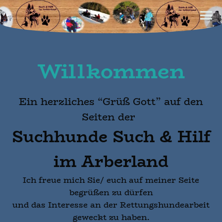
Willkommen
Ein herzliches “Grüß Gott” auf den
Seiten der
Suchhunde Such & Hilf
im Arberland
Ich freue mich Sie/ euch auf meiner Seite
begrüßen zu dürfen
und das Interesse an der Rettungshundearbeit
geweckt zu haben.