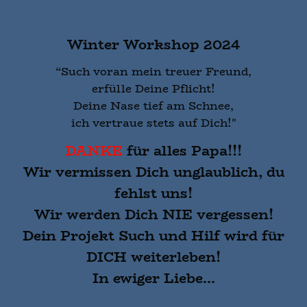
Winter Workshop 2024
“Such voran mein treuer Freund,
erfülle Deine Pflicht!
Deine Nase tief am Schnee,
ich vertraue stets auf Dich!"
DANKE
für alles Papa!!!
Wir vermissen Dich unglaublich, du
fehlst uns!
Wir werden Dich NIE vergessen!
Dein Projekt Such und Hilf wird für
DICH weiterleben!
In ewiger Liebe...