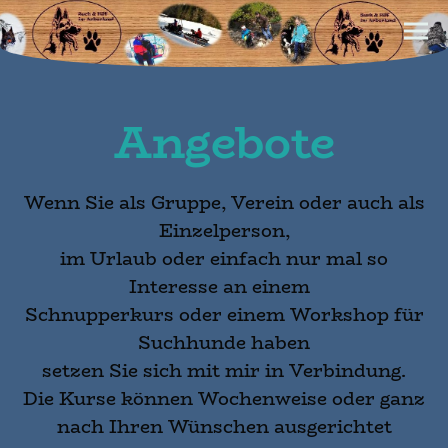
Angebote
Wenn Sie als Gruppe, Verein oder auch als
Einzelperson,
im Urlaub oder einfach nur mal so
Interesse an einem
Schnupperkurs oder einem Workshop für
Suchhunde haben
setzen Sie sich mit mir in Verbindung.
Die Kurse können Wochenweise oder ganz
nach Ihren Wünschen ausgerichtet